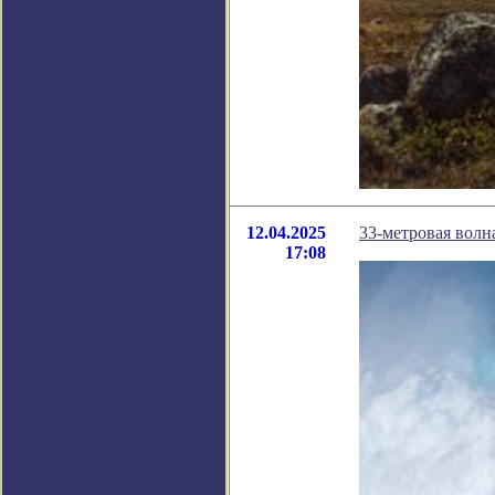
12.04.2025
33-метровая волн
17:08