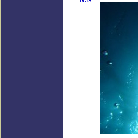
16:19