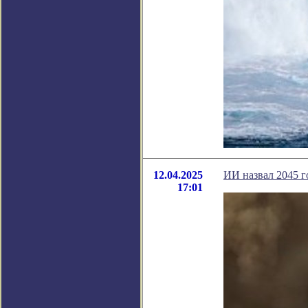
12.04.2025
ИИ назвал 2045 г
17:01