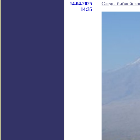
14.04.2025
Следы библейско
14:35