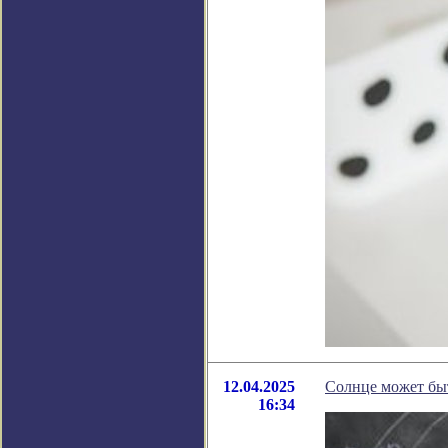
12.04.2025
Солнце может бы
16:34