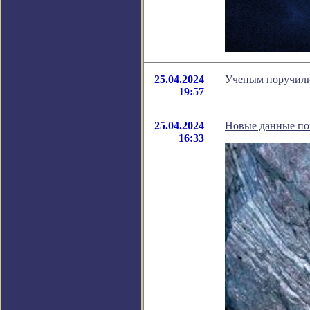
25.04.2024
Ученым поручили
19:57
25.04.2024
Новые данные пок
16:33