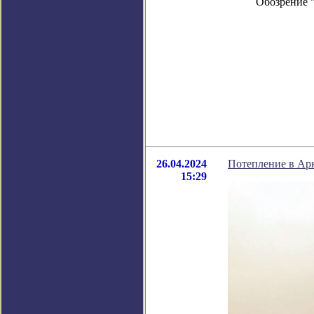
Обозрение 
26.04.2024
Потепление в Ар
15:29