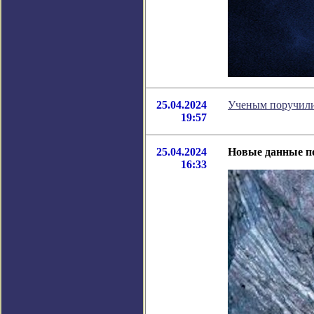
25.04.2024
Ученым поручили
19:57
25.04.2024
Новые данные по
16:33