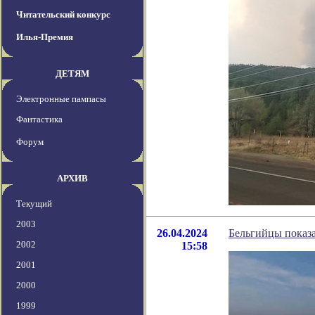
Читательский конкурс
Илья-Премия
ДЕТЯМ
Электронные пампасы
Фантастика
Форум
АРХИВ
Текущий
2003
26.04.2024
Бельгийцы показа
2002
15:58
2001
2000
1999