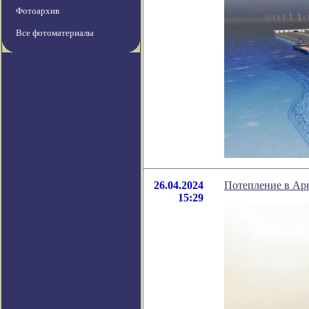
Фотоархив
Все фотоматериалы
26.04.2024
Потепление в Ар
15:29