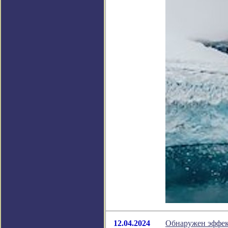
12.04.2024
Обнаружен эффек