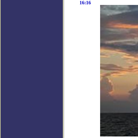
16:16