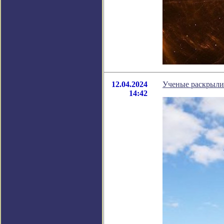
12.04.2024
Ученые раскрыли 
14:42