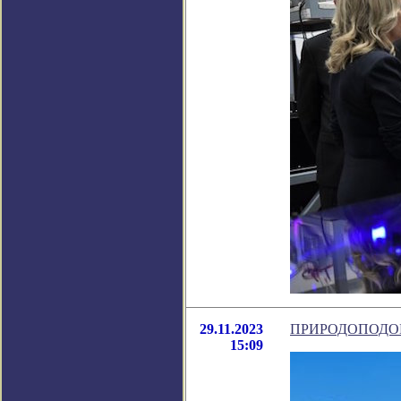
29.11.2023
ПРИРОДОПОДОБ
15:09