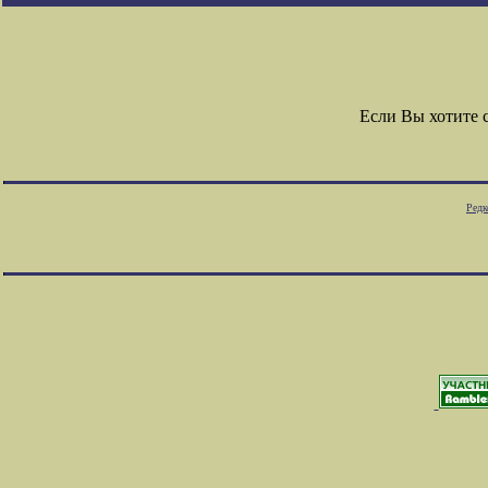
Если Вы хотите 
Редк