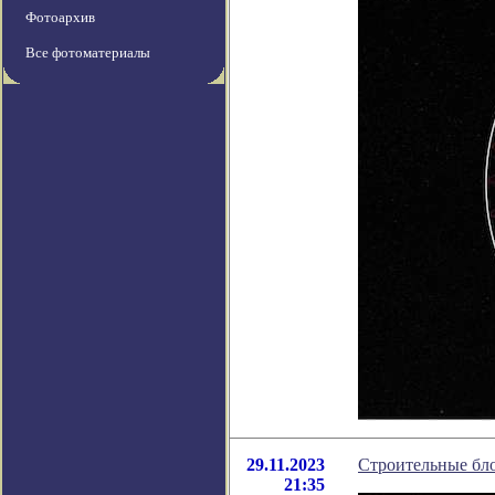
Фотоархив
Все фотоматериалы
29.11.2023
Строительные бло
21:35