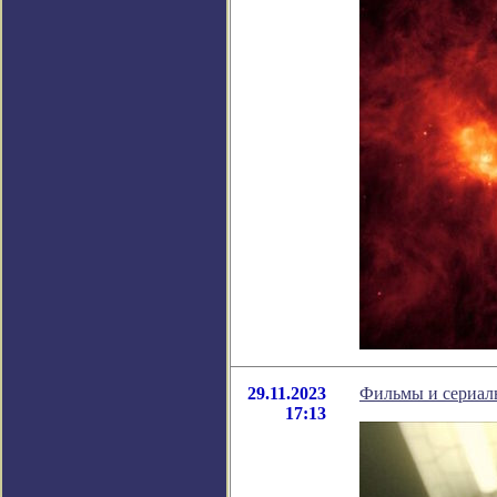
29.11.2023
Фильмы и сериалы
17:13