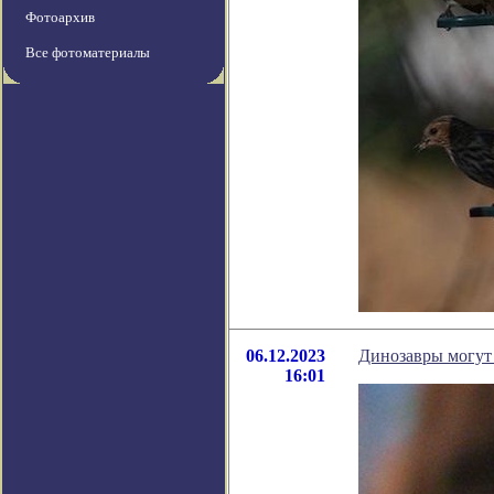
Фотоархив
Все фотоматериалы
06.12.2023
Динозавры могут 
16:01