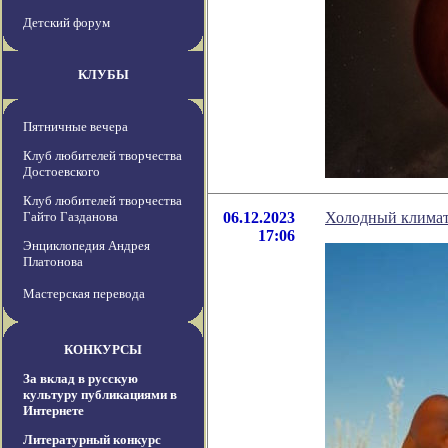
Детский форум
КЛУБЫ
Пятничные вечера
Клуб любителей творчества
Достоевского
Клуб любителей творчества
Гайто Газданова
06.12.2023
Холодный климат
17:06
Энциклопедия Андрея
Платонова
Мастерская перевода
КОНКУРСЫ
За вклад в русскую
культуру публикациями в
Интернете
Литературный конкурс