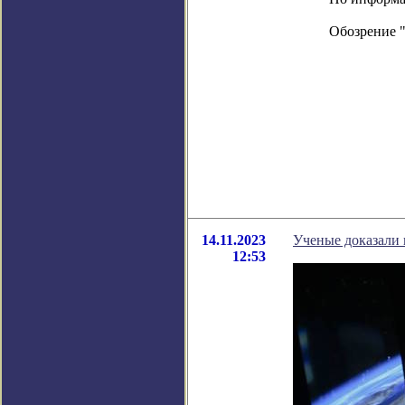
Обозрение 
14.11.2023
Ученые доказали 
12:53