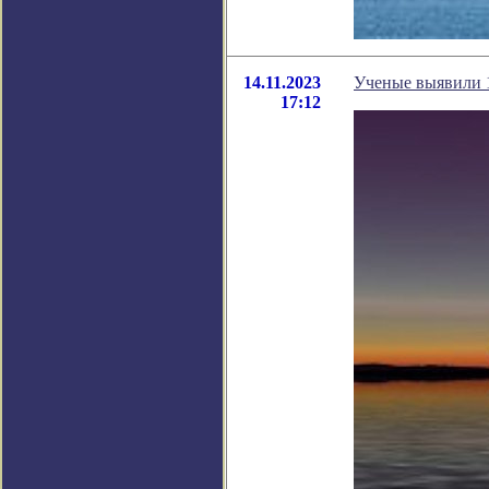
14.11.2023
Ученые выявили 
17:12