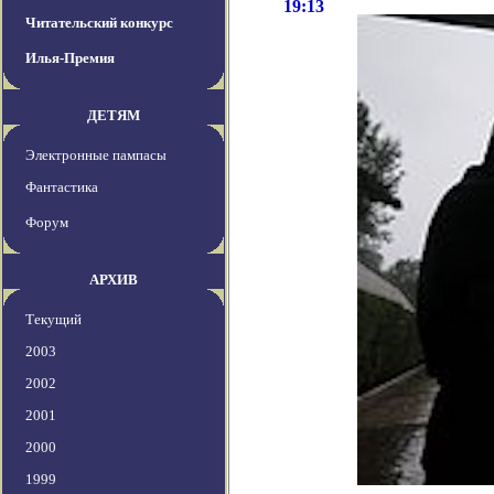
19:13
Читательский конкурс
Илья-Премия
ДЕТЯМ
Электронные пампасы
Фантастика
Форум
АРХИВ
Текущий
2003
2002
2001
2000
1999