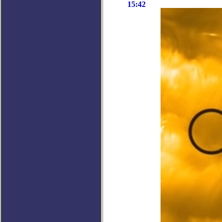
15:42