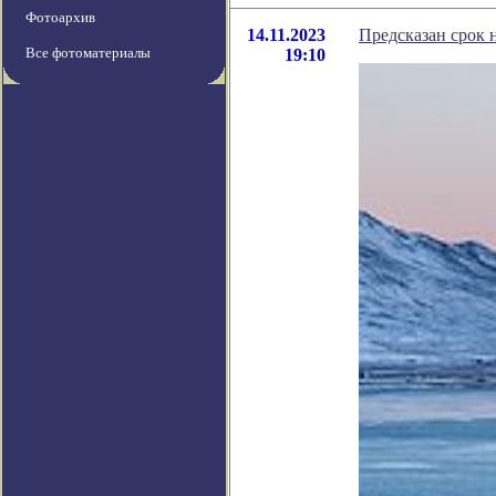
Фотоархив
14.11.2023
Предсказан срок 
Все фотоматериалы
19:10