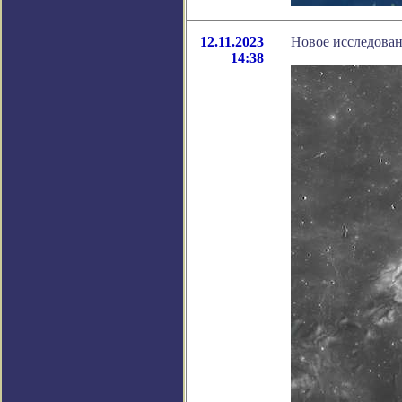
12.11.2023
Новое исследован
14:38