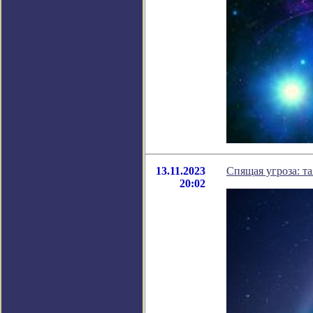
13.11.2023
Спящая угроза: т
20:02