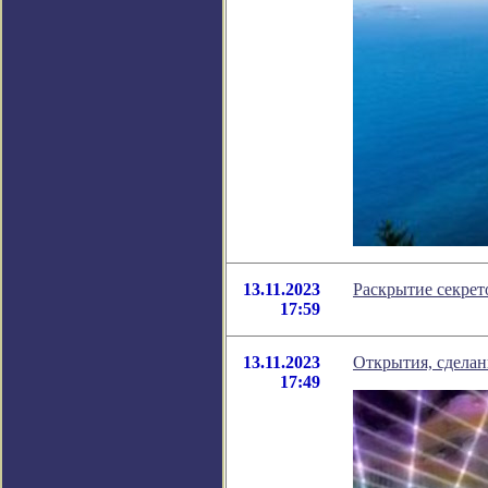
13.11.2023
Раскрытие секрет
17:59
13.11.2023
Открытия, сделан
17:49