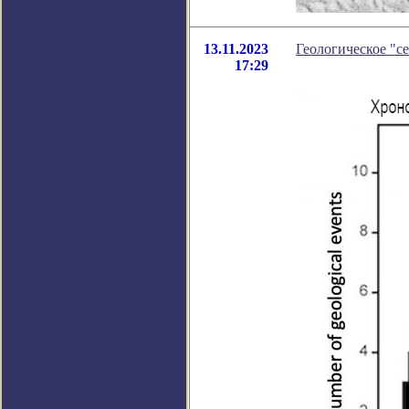
13.11.2023
Геологическое "с
17:29