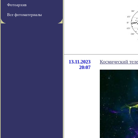
Фотоархив
Все фотоматериалы
13.11.2023
Космический теле
20:07