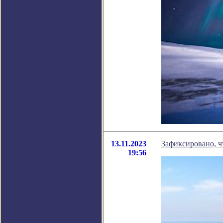
13.11.2023
Зафиксировано, ч
19:56