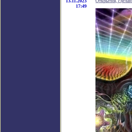
13.11.2023
Открытия, сделан
17:49