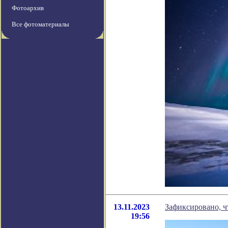
Фотоархив
Все фотоматериалы
13.11.2023
Зафиксировано, ч
19:56