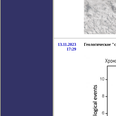
13.11.2023
Геологическое "
17:29