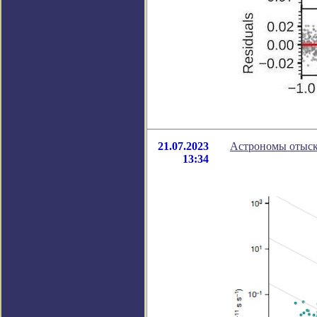
21.07.2023
Астрономы отыск
13:34