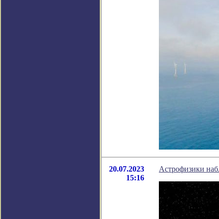
20.07.2023
Астрофизики наб
15:16