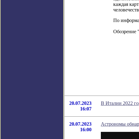
каждая карт
человечеств
По информац
Обозрение 
20.07.2023
В Италии 2022 го
16:07
20.07.2023
Астрономы обнар
16:00