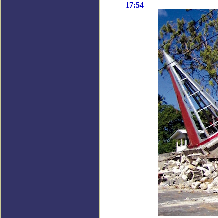
17:54