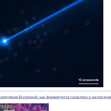
симуляция Вселенной: как формируются галактики и распределя