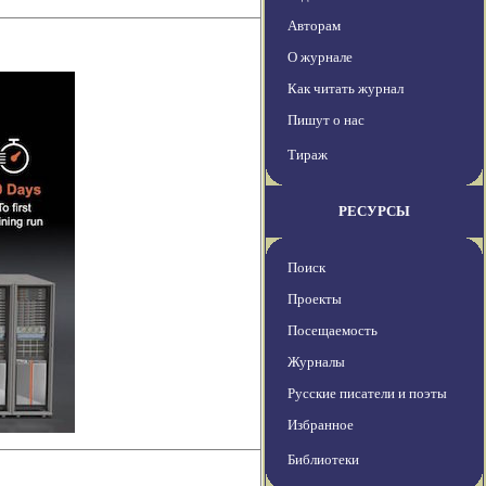
Авторам
О журнале
Как читать журнал
Пишут о нас
Тираж
РЕСУРСЫ
Поиск
Проекты
Посещаемость
Журналы
Русские писатели и поэты
Избранное
Библиотеки