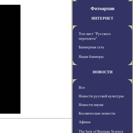
Фотоархив
ИНТЕРНЕТ
Топ-лист "Русского
переплета"
Баннерная сеть
Наши баннеры
НОВОСТИ
Все
Новости русской культуры
Новости науки
Космические новости
Афиша
The best of Russian Science