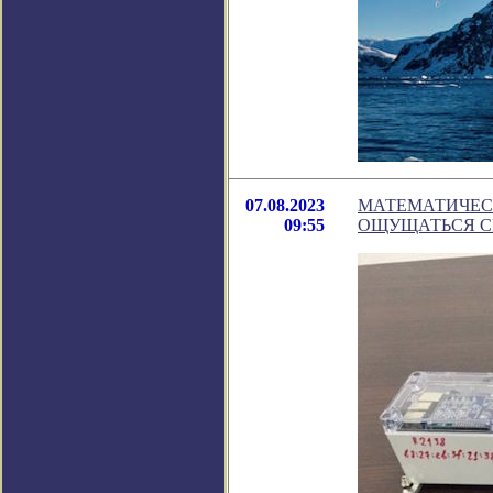
07.08.2023
МАТЕМАТИЧЕСК
09:55
ОЩУЩАТЬСЯ С