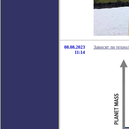
08.08.2023
Зависят ли техно
11:14