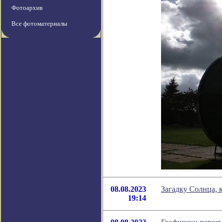
Фотоархив
Все фотоматериалы
08.08.2023
Загадку Солнца, 
19:14