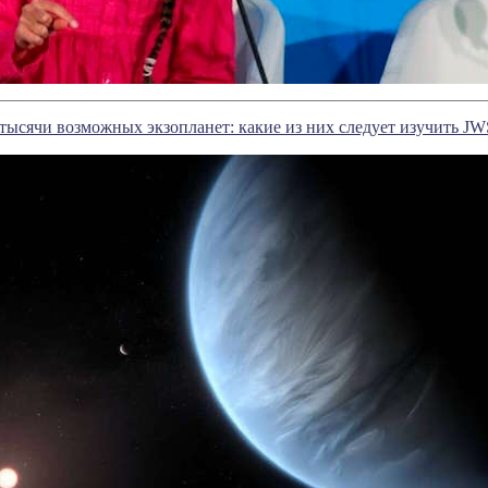
ысячи возможных экзопланет: какие из них следует изучить J