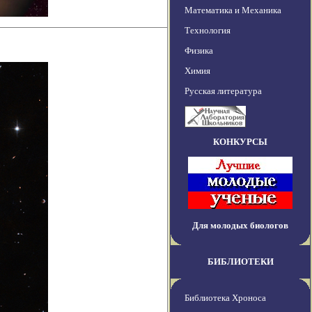
Математика и Механика
Технология
Физика
Химия
Русская литература
КОНКУРСЫ
Для молодых биологов
БИБЛИОТЕКИ
Библиотека Хроноса