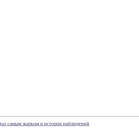
стал самым жарким в истории наблюдений