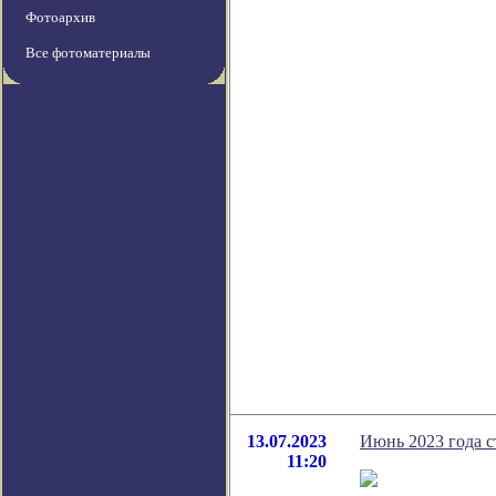
Фотоархив
Все фотоматериалы
13.07.2023
Июнь 2023 года 
11:20