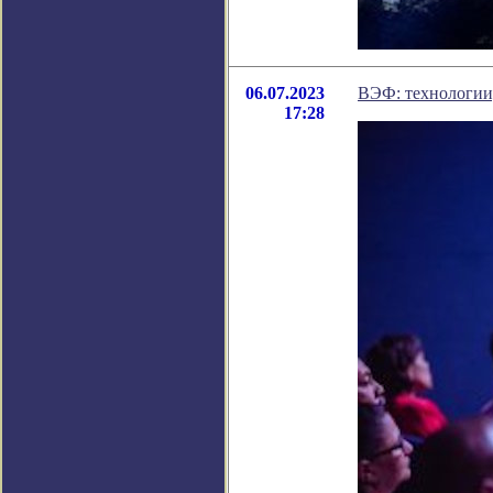
06.07.2023
ВЭФ: технологии,
17:28