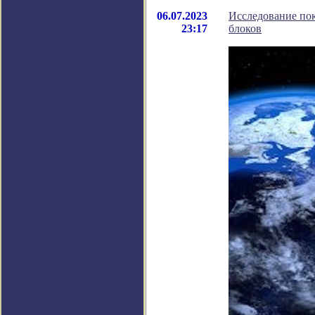
06.07.2023
Исследование пок
23:17
блоков