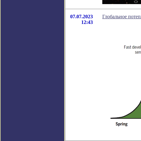
07.07.2023
Глобальное потеп
12:43