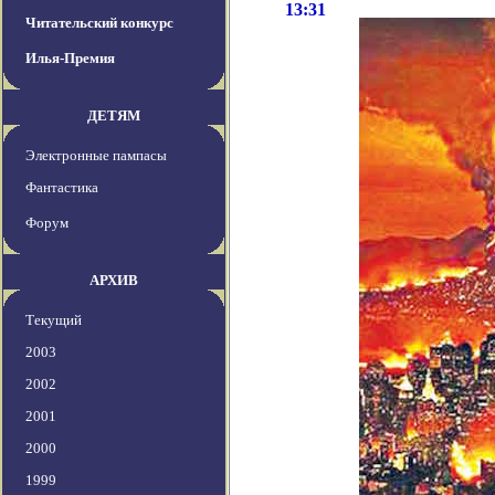
13:31
Читательский конкурс
Илья-Премия
ДЕТЯМ
Электронные пампасы
Фантастика
Форум
АРХИВ
Текущий
2003
2002
2001
2000
1999