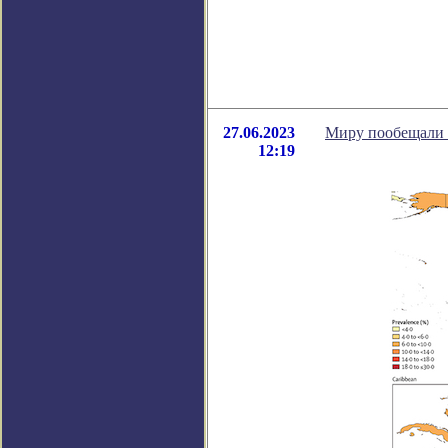
27.06.2023
Миру пообещали 1
12:19