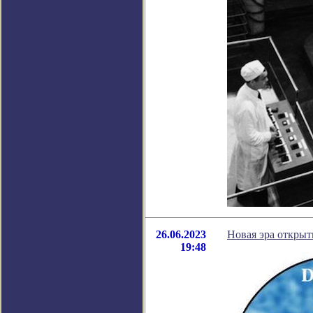
26.06.2023
Новая эра открыт
19:48