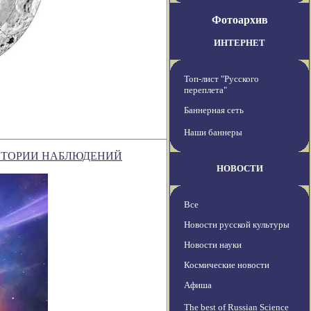
Фотоархив
ИНТЕРНЕТ
Топ-лист "Русского
переплета"
Баннерная сеть
Наши баннеры
СТОРИИ НАБЛЮДЕНИЙ
НОВОСТИ
Все
Новости русской культуры
Новости науки
Космические новости
Афиша
The best of Russian Science