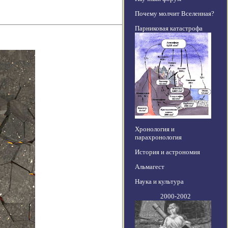
Почему молчит Вселенная?
Парниковая катастрофа
Хронология и
парахронология
История и астрономия
Альмагест
Наука и культура
2000-2002