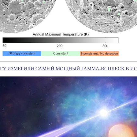
ГУ ИЗМЕРИЛИ САМЫЙ МОЩНЫЙ ГАММА-ВСПЛЕСК В И