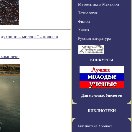
Математика и Механика
Технология
Физика
Химия
духовно – молчок" - новое в
Русская литература
 комплекс
КОНКУРСЫ
Для молодых биологов
БИБЛИОТЕКИ
Библиотека Хроноса