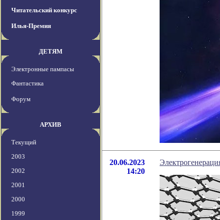
Читательский конкурс
Илья-Премия
ДЕТЯМ
Электронные пампасы
Фантастика
Форум
АРХИВ
Текущий
2003
20.06.2023
Электрогенерация
2002
14:20
2001
2000
1999