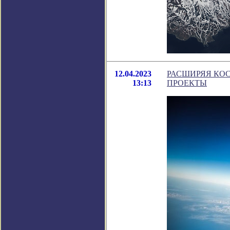
12.04.2023
РАСШИРЯЯ КО
13:13
ПРОЕКТЫ