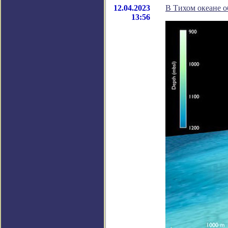
12.04.2023
В Тихом океане о
13:56