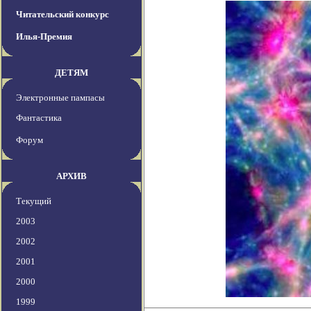
Читательский конкурс
Илья-Премия
ДЕТЯМ
Электронные пампасы
Фантастика
Форум
АРХИВ
Текущий
2003
2002
2001
2000
1999