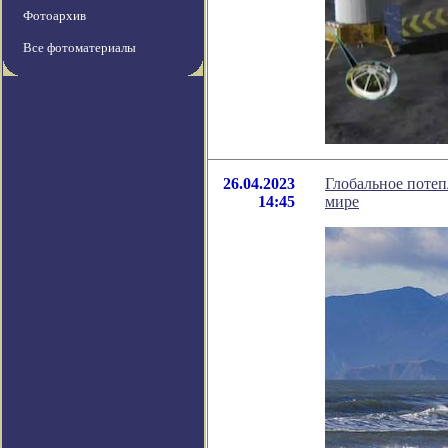
Фотоархив
Все фотоматериалы
26.04.2023
Глобальное потеп
14:45
мире