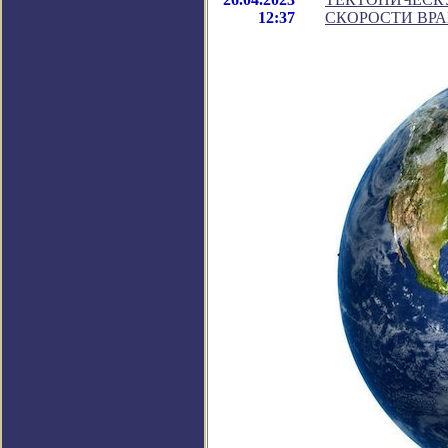
12:37
СКОРОСТИ ВР