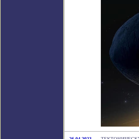
26.04.2023
ТЕКТОНИЧЕСК