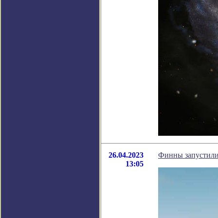
26.04.2023
Финны запустили
13:05