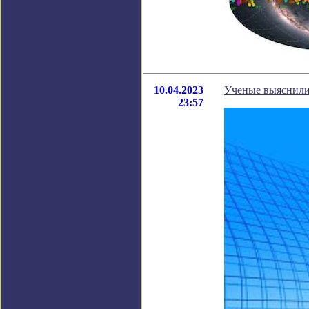
10.04.2023
Ученые выяснили,
23:57