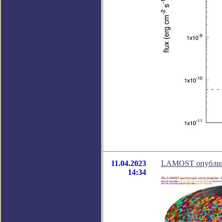
11.04.2023
LAMOST опублико
14:34