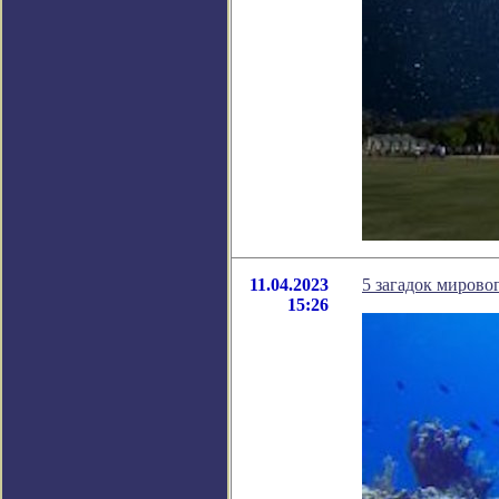
11.04.2023
5 загадок мирово
15:26