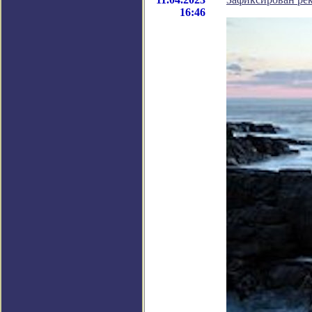
16:46