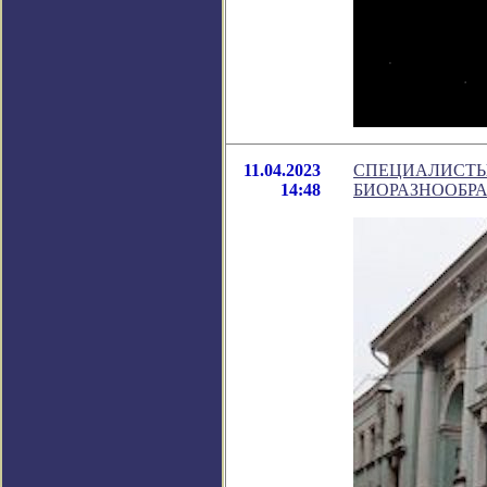
11.04.2023
СПЕЦИАЛИСТЫ
14:48
БИОРАЗНООБР