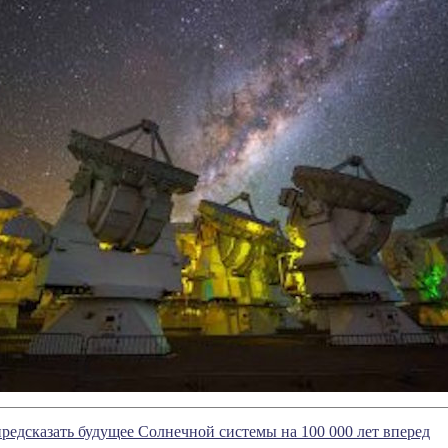
редсказать будущее Солнечной системы на 100 000 лет вперед