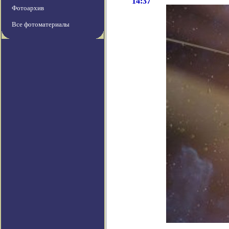
14:37
Фотоархив
Все фотоматериалы