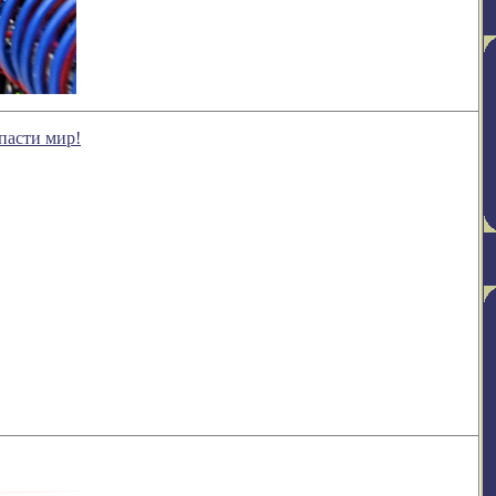
пасти мир!