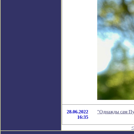
28.06.2022
"Однажды сам Пу
16:35
<