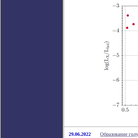
29.06.2022
Образование голу