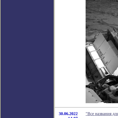
30.06.2022
"Все названия дл