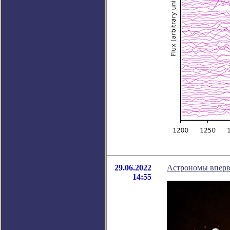
29.06.2022
Астрономы вперв
14:55