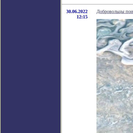
30.06.2022
Добровольцы пои
12:15