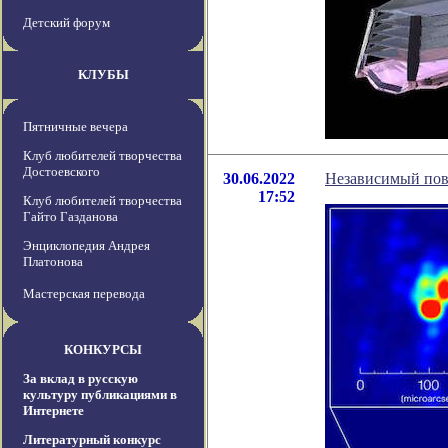
Детский форум
КЛУБЫ
Пятничные вечера
Клуб любителей творчества
Достоевского
30.06.2022
Независимый пов
17:52
Клуб любителей творчества
Гайто Газданова
Энциклопедия Андрея
Платонова
Мастерская перевода
КОНКУРСЫ
За вклад в русскую
культуру публикациями в
Интернете
Литературный конкурс