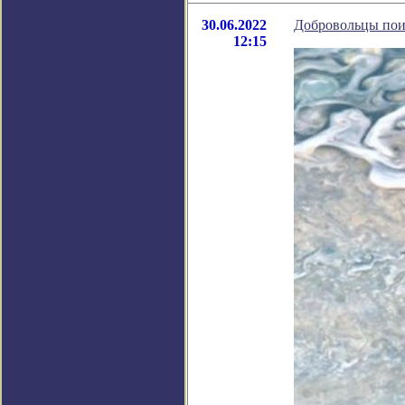
30.06.2022
Добровольцы пои
12:15