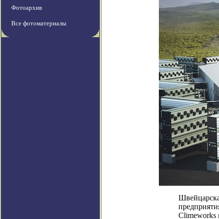
Фотоархив
Все фотоматериалы
Швейцарска
предприятия
Climeworks 