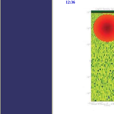
12:36