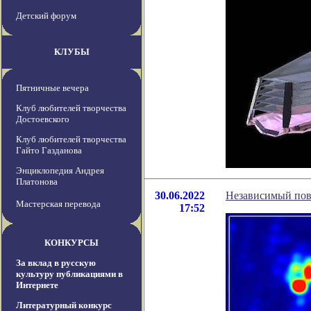
Детский форум
КЛУБЫ
Пятничные вечера
Клуб любителей творчества
Достоевского
Клуб любителей творчества
Гайто Газданова
Энциклопедия Андрея
Платонова
30.06.2022
Независимый пов
Мастерская перевода
17:52
КОНКУРСЫ
За вклад в русскую
культуру публикациями в
Интернете
Литературный конкурс