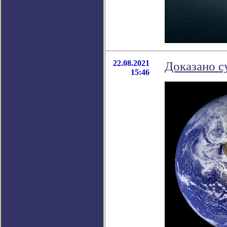
22.08.2021
Доказано с
15:46