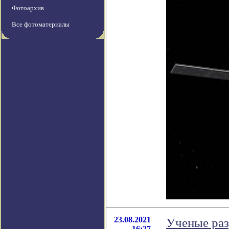
Фотоархив
Все фотоматериалы
23.08.2021
Ученые раз
16:27