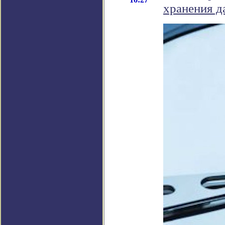
хранения 