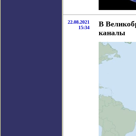
22.08.2021
В Великоб
15:34
каналы