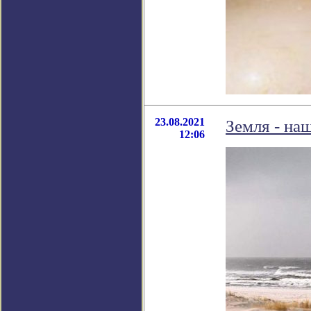
23.08.2021
Земля - на
12:06