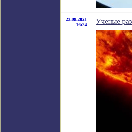
23.08.2021
Ученые раз
16:24