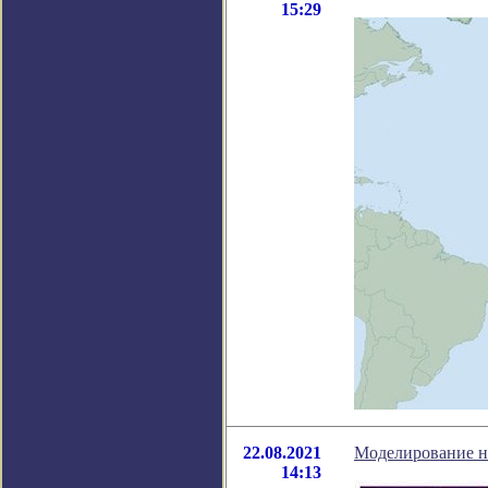
15:29
22.08.2021
Моделирование н
14:13