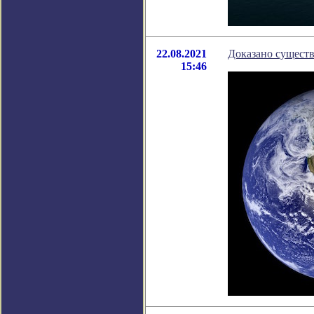
22.08.2021
Доказано сущест
15:46