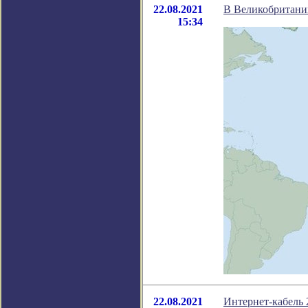
22.08.2021
В Великобритани
15:34
22.08.2021
Интернет-кабель 