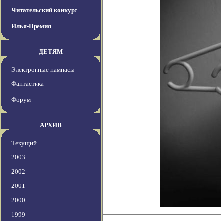
Читательский конкурс
Илья-Премия
ДЕТЯМ
Электронные пампасы
Фантастика
Форум
АРХИВ
Текущий
2003
2002
2001
2000
1999