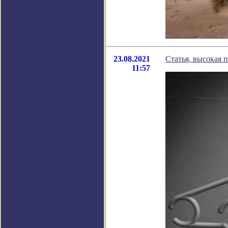
23.08.2021
Статья, высокая п
11:57