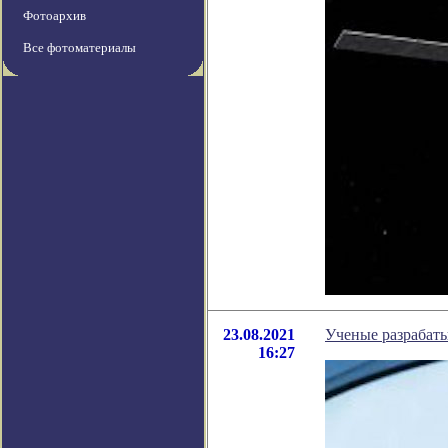
Фотоархив
Все фотоматериалы
23.08.2021
Ученые разрабат
16:27