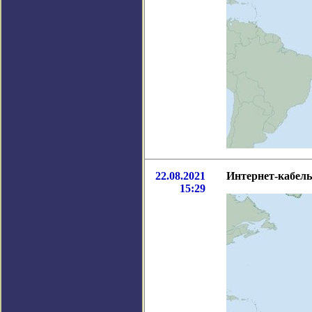
22.08.2021
Интернет-кабель
15:29