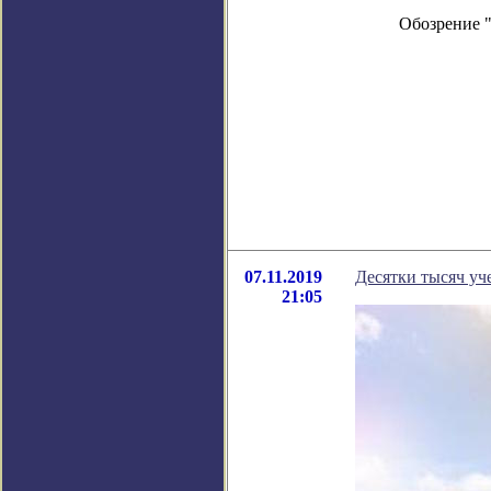
Обозрение 
07.11.2019
Десятки тысяч у
21:05