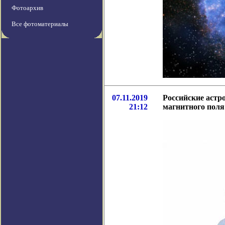
Фотоархив
Все фотоматериалы
07.11.2019
Российские астр
21:12
магнитного поля