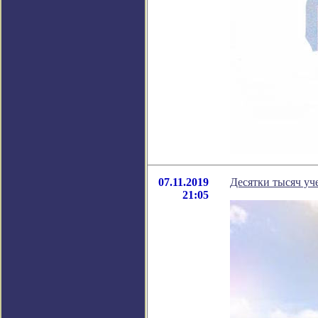
07.11.2019
Десятки тысяч у
21:05