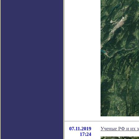
07.11.2019
Ученые РФ и их 
17:24