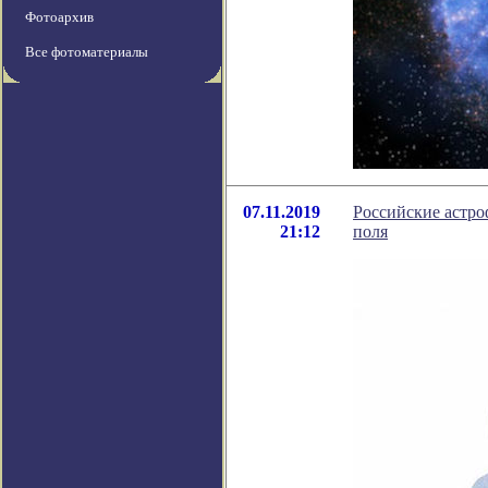
Фотоархив
Все фотоматериалы
07.11.2019
Российские астро
21:12
поля