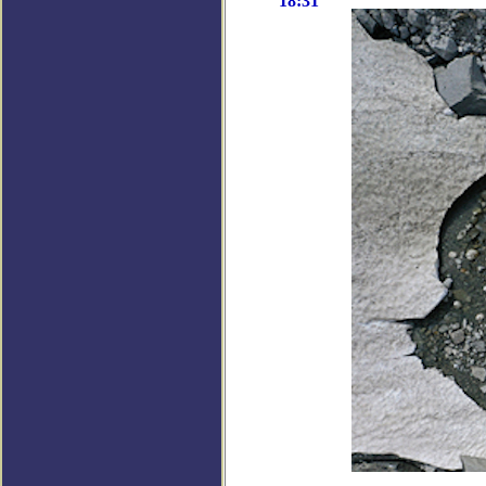
18:31