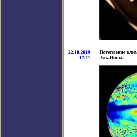
22.10.2019
Потепление клим
17:11
Эль-Ниньо