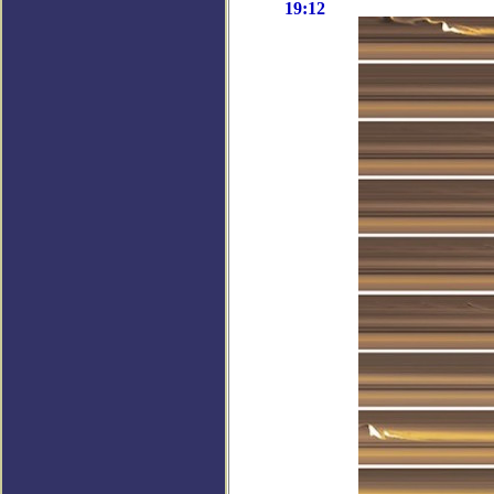
19:12