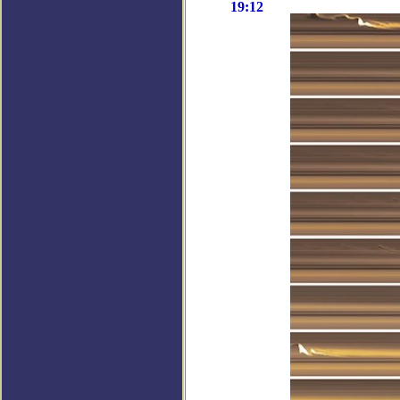
19:12