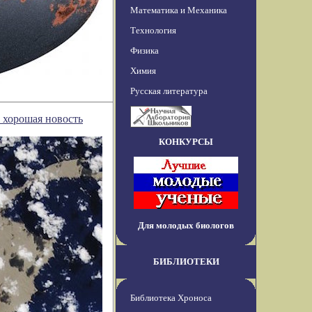
Математика и Механика
Технология
Физика
Химия
Русская литература
 хорошая новость
КОНКУРСЫ
Для молодых биологов
БИБЛИОТЕКИ
Библиотека Хроноса