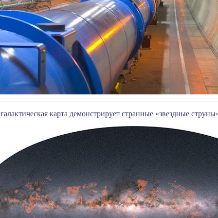
 галактическая карта демонстрирует странные «звездные струны