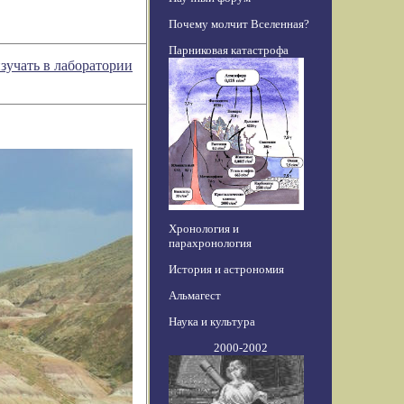
Почему молчит Вселенная?
Парниковая катастрофа
зучать в лаборатории
Хронология и
парахронология
История и астрономия
Альмагест
Наука и культура
2000-2002