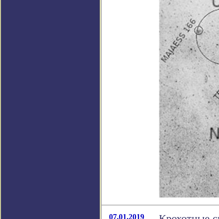
07.01.2019
Крохотные с