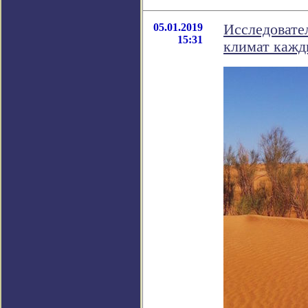
05.01.2019
Исследовате
15:31
климат кажд