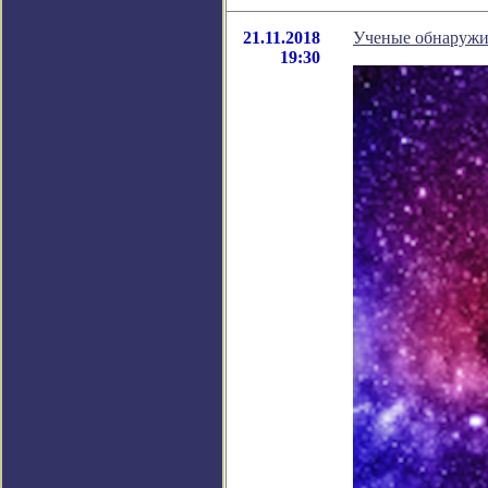
21.11.2018
Ученые обнаружи
19:30