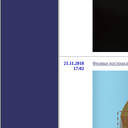
21.11.2018
Физики построил
17:02