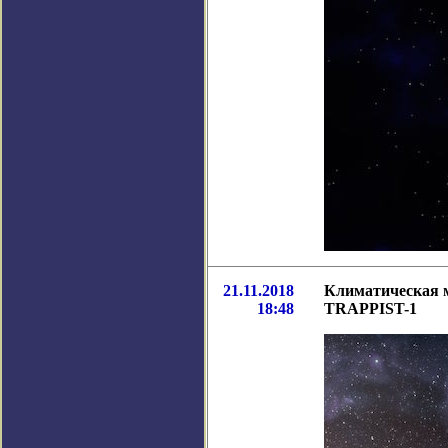
21.11.2018
Климатическая м
18:48
TRAPPIST-1