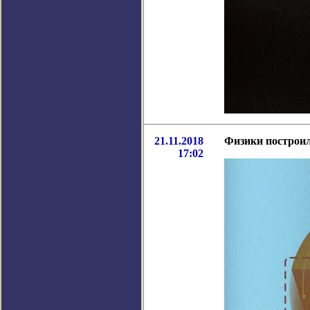
21.11.2018
Физики построи
17:02