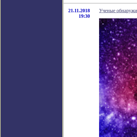
21.11.2018
Ученые обнаружи
19:30