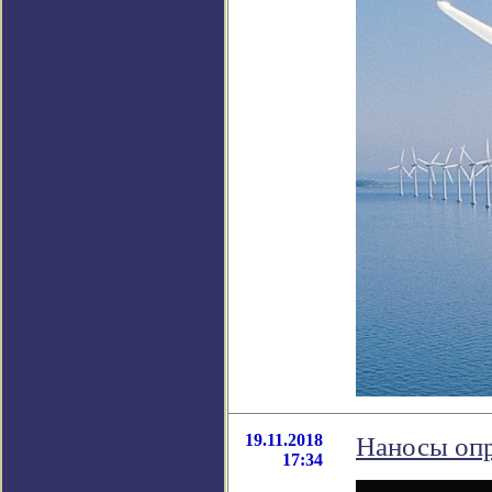
19.11.2018
Наносы опр
17:34