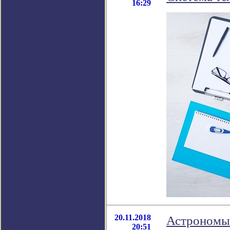
16:29
20.11.2018
Астрономы 
20:51