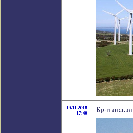
19.11.2018
Британская
17:40