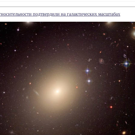
носительности подтвердили на галактических масштабах