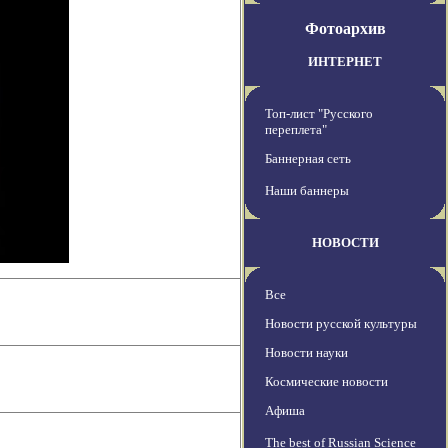
Фотоархив
ИНТЕРНЕТ
Топ-лист "Русского
переплета"
Баннерная сеть
Наши баннеры
НОВОСТИ
Все
Новости русской культуры
Новости науки
Космические новости
Афиша
The best of Russian Science