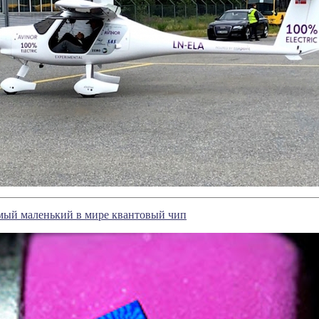
самый маленький в мире квантовый чип