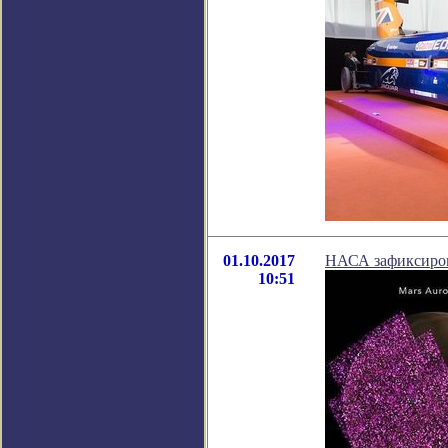
01.10.2017
НАСА зафиксиров
10:51