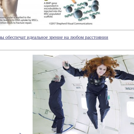
ы обеспечат идеальное зрение на любом расстоянии