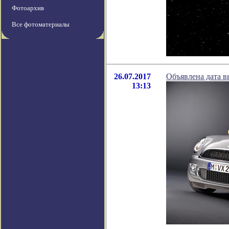
Фотоархив
Все фотоматериалы
26.07.2017
Объявлена дата в
13:13