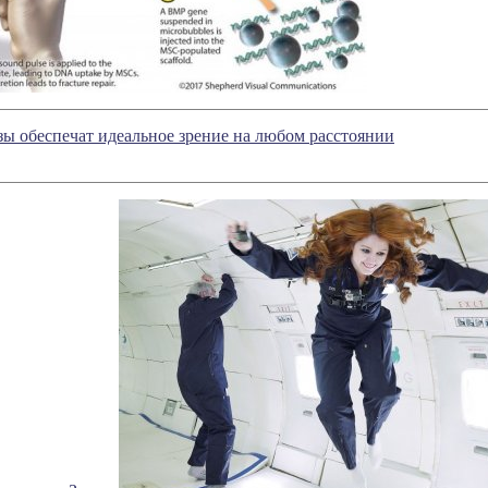
ы обеспечат идеальное зрение на любом расстоянии