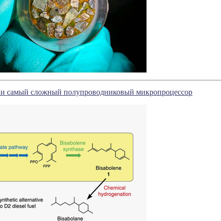
и самый сложный полупроводниковый микропроцессор