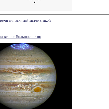
ремя для занятий математикой
и второе Большое пятно