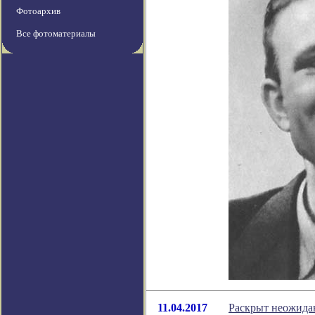
Фотоархив
Все фотоматериалы
11.04.2017
Раскрыт неожида