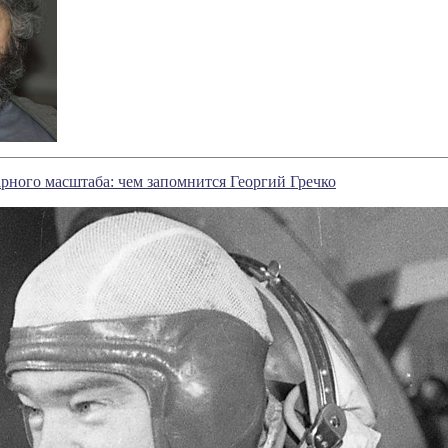
рного масштаба: чем запомнится Георгий Гречко