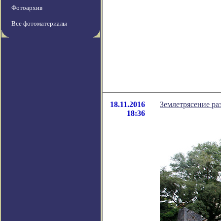
Фотоархив
Все фотоматериалы
18.11.2016
Землетрясение р
18:36