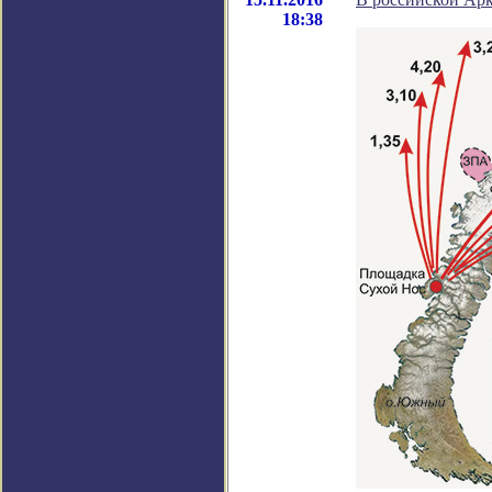
18:38