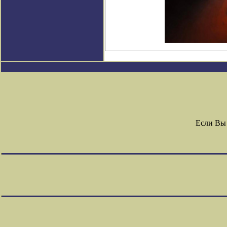
Если Вы