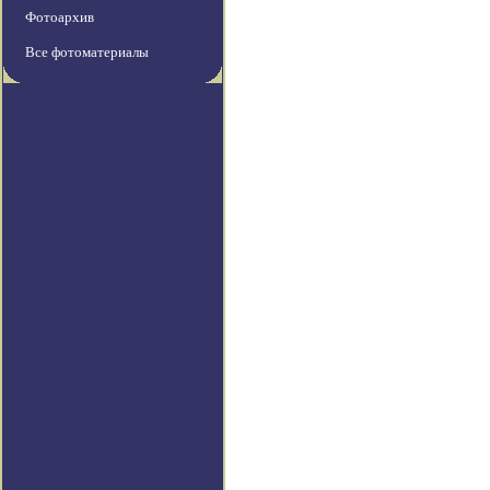
Фотоархив
Все фотоматериалы