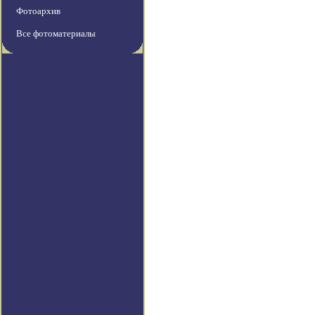
Фотоархив
Все фотоматериалы