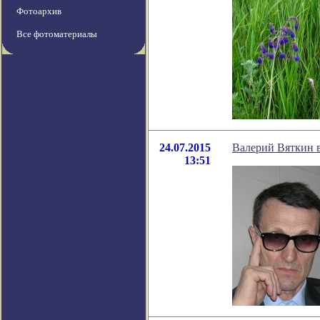
Фотоархив
Все фотоматериалы
24.07.2015
Валерий Вяткин в
13:51